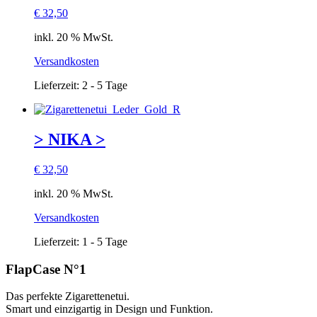
€
32,50
inkl. 20 % MwSt.
Versandkosten
Lieferzeit:
2 - 5 Tage
> NIKA >
€
32,50
inkl. 20 % MwSt.
Versandkosten
Lieferzeit:
1 - 5 Tage
FlapCase N°1
Das perfekte Zigarettenetui.
Smart und einzigartig in Design und Funktion.