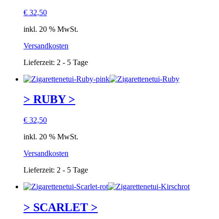
€
32,50
inkl. 20 % MwSt.
Versandkosten
Lieferzeit:
2 - 5 Tage
> RUBY >
€
32,50
inkl. 20 % MwSt.
Versandkosten
Lieferzeit:
2 - 5 Tage
> SCARLET >