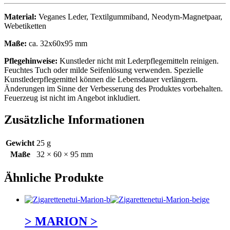
Material:
Veganes Leder, Textilgummiband, Neodym-Magnetpaar,
Webetiketten
Maße:
ca. 32x60x95 mm
Pflegehinweise:
Kunstleder nicht mit Lederpflegemitteln reinigen.
Feuchtes Tuch oder milde Seifenlösung verwenden. Spezielle
Kunstlederpflegemittel können die Lebensdauer verlängern.
Änderungen im Sinne der Verbesserung des Produktes vorbehalten.
Feuerzeug ist nicht im Angebot inkludiert.
Zusätzliche Informationen
Gewicht
25 g
Maße
32 × 60 × 95 mm
Ähnliche Produkte
> MARION >